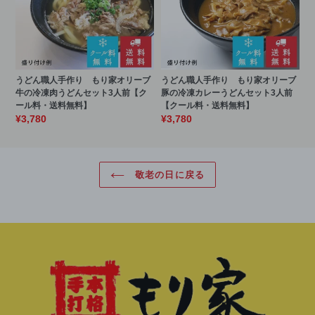
うどん職人手作り もり家オリーブ
うどん職人手作り もり家オリーブ
牛の冷凍肉うどんセット3人前【ク
豚の冷凍カレーうどんセット3人前
ール料・送料無料】
【クール料・送料無料】
¥3,780
¥3,780
敬老の日に戻る