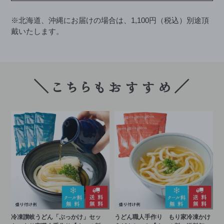
※北海道、沖縄にお届けの場合は、1,100円（税込）別途頂
戴いたします。
＼こちらもおすすめ／
冷凍讃岐うどん「ぶっかけ」セッ
うどん職人手作り もり家冷凍かけ