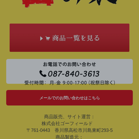
メールでのお問い合わせはこちら
商品販売、サイト運営：
株式会社ゴーフィールド
〒761-0443 香川県高松市川島東町293-5
商品製造元：