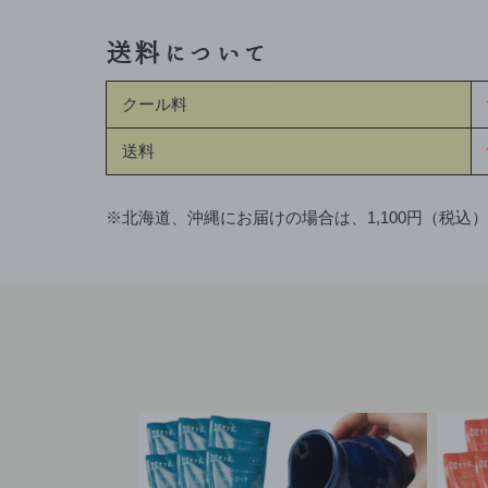
送料について
クール料
送料
※北海道、沖縄にお届けの場合は、1,100円（税込