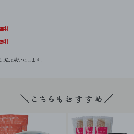
無料
無料
）別途頂戴いたします。
＼こちらもおすすめ／