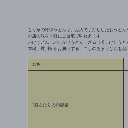
もり家の冷凍うどんは、お店で手打ちしたおうどん
お店の味を手軽にご自宅で味わえます。
かけうどん、ぶっかけうどん、ざる（釜上げ）うど
本場、香川からお届けする、こしのあるうどんをお
名称
1袋あたりの内容量