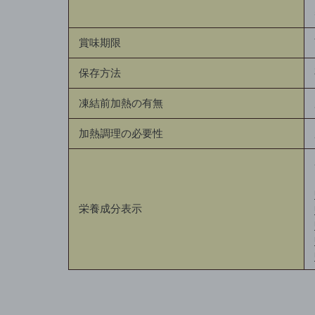
賞味期限
保存方法
凍結前加熱の有無
加熱調理の必要性
栄養成分表示